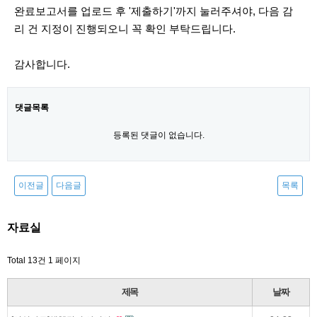
완료보고서를 업로드 후 '제출하기'까지 눌러주셔야, 다음 감
리 건 지정이 진행되오니 꼭 확인 부탁드립니다.
감사합니다.
댓글목록
등록된 댓글이 없습니다.
이전글
다음글
목록
자료실
Total 13건
1 페이지
제목
날짜