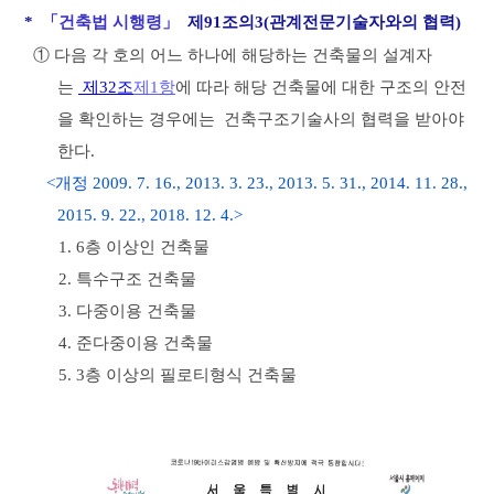
*
「
건축법 시행령
」
제91조의3(관계전문기술자와의 협
력)
① 다음 각 호의 어느 하나에 해당하는 건축물의 설계자
는
제32조
제1항
에 따라
해당 건축물에 대한 구조의 안전
을 확인하는 경우에는
건축구조기술사의 협력을 받아야
한다.
<개정 2009. 7. 16., 2013. 3. 23., 2013. 5. 31., 2014. 11. 28.,
2015. 9. 22., 2018. 12. 4.>
1. 6층 이상인 건축물
2. 특수구조 건축물
3. 다중이용 건축물
4. 준다중이용 건축물
5. 3층 이상의 필로티형식 건축물