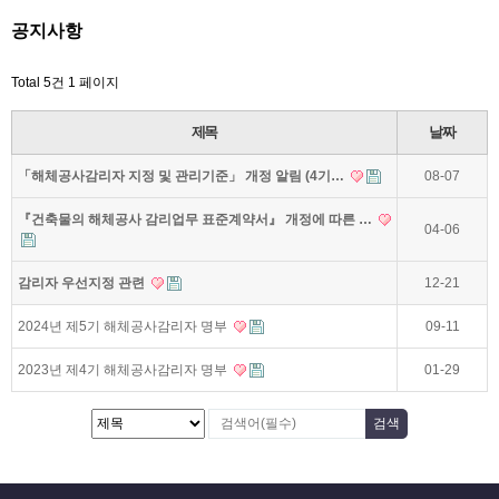
공지사항
Total 5건
1 페이지
제목
날짜
「해체공사감리자 지정 및 관리기준」 개정 알림 (4기…
08-07
『건축물의 해체공사 감리업무 표준계약서』 개정에 따른 …
04-06
감리자 우선지정 관련
12-21
2024년 제5기 해체공사감리자 명부
09-11
2023년 제4기 해체공사감리자 명부
01-29