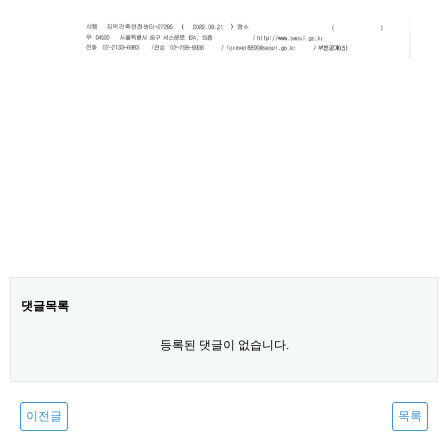
댓글목록
등록된 댓글이 없습니다.
이전글
목록